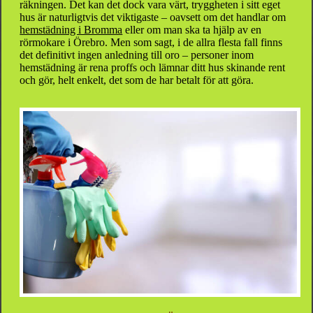
räkningen. Det kan det dock vara värt, tryggheten i sitt eget
hus är naturligtvis det viktigaste – oavsett om det handlar om
hemstädning i Bromma
eller om man ska ta hjälp av en
rörmokare i Örebro. Men som sagt, i de allra flesta fall finns
det definitivt ingen anledning till oro – personer inom
hemstädning är rena proffs och lämnar ditt hus skinande rent
och gör, helt enkelt, det som de har betalt för att göra.